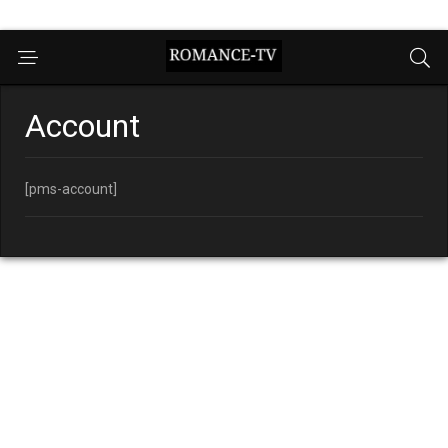
Account
[pms-account]