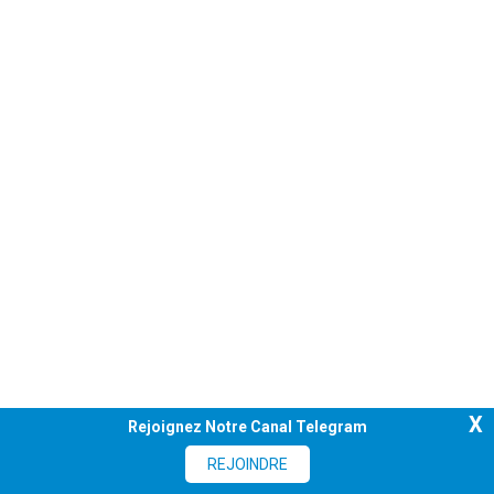
X
Rejoignez Notre Canal Telegram
REJOINDRE