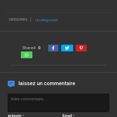
CATEGORIES
Uncategorized
Shared
0
laissez un commentaire
prénom
Email
*
*