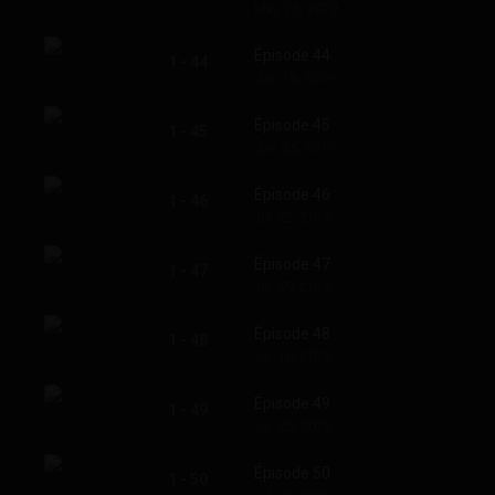
May. 25, 2019
Épisode 44
1 - 44
Jun. 18, 2019
Épisode 45
1 - 45
Jun. 25, 2019
Épisode 46
1 - 46
Jul. 02, 2019
Épisode 47
1 - 47
Jul. 09, 2019
Épisode 48
1 - 48
Jul. 16, 2019
Épisode 49
1 - 49
Jul. 23, 2019
Épisode 50
1 - 50