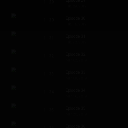
Épisode 29
1 - 29
Feb. 09, 2019
Épisode 30
1 - 30
Feb. 16, 2019
Épisode 31
1 - 31
Feb. 23, 2019
Épisode 32
1 - 32
Mar. 02, 2019
Épisode 33
1 - 33
Mar. 09, 2019
Épisode 34
1 - 34
Mar. 16, 2019
Épisode 35
1 - 35
Mar. 23, 2019
Épisode 36