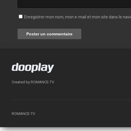
Enregistrer mon nom, mon e-mail et mon site dans le na
Created by ROMANCE-TV
ROMANCE-TV