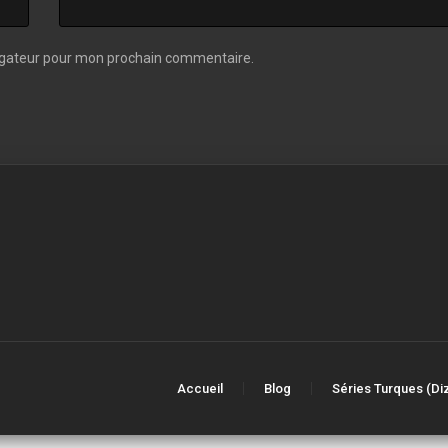
vigateur pour mon prochain commentaire.
Accueil
Blog
Séries Turques (Diz