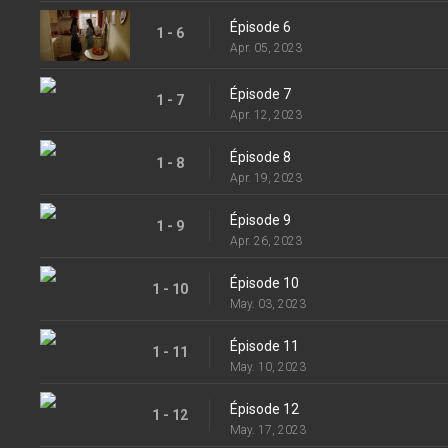
Épisode 6
1 - 6
Apr. 05, 2023
Épisode 7
1 - 7
Apr. 12, 2023
Épisode 8
1 - 8
Apr. 19, 2023
Épisode 9
1 - 9
Apr. 26, 2023
Épisode 10
1 - 10
May. 03, 2023
Épisode 11
1 - 11
May. 10, 2023
Épisode 12
1 - 12
May. 17, 2023