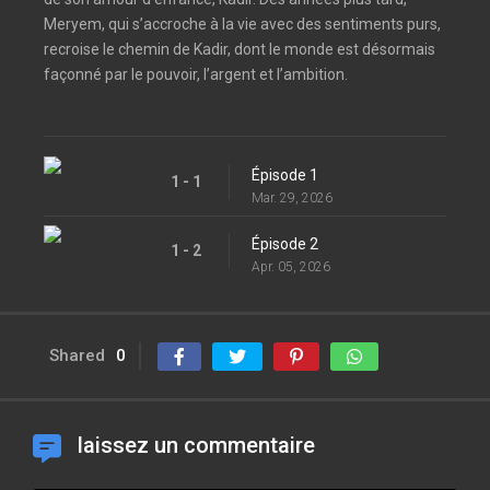
Meryem, qui s’accroche à la vie avec des sentiments purs,
recroise le chemin de Kadir, dont le monde est désormais
façonné par le pouvoir, l’argent et l’ambition.
Épisode 1
1 - 1
Mar. 29, 2026
Épisode 2
1 - 2
Apr. 05, 2026
Shared
0
laissez un commentaire