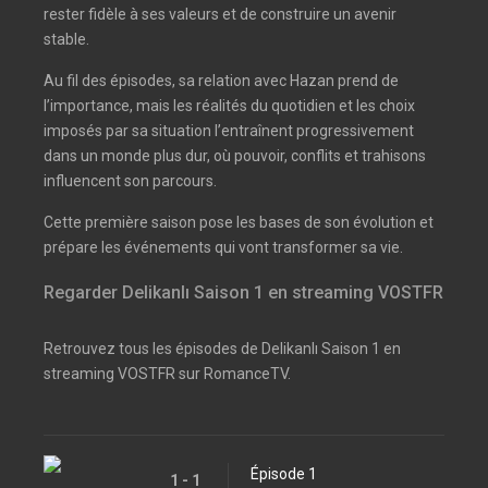
rester fidèle à ses valeurs et de construire un avenir
stable.
Au fil des épisodes, sa relation avec Hazan prend de
l’importance, mais les réalités du quotidien et les choix
imposés par sa situation l’entraînent progressivement
dans un monde plus dur, où pouvoir, conflits et trahisons
influencent son parcours.
Cette première saison pose les bases de son évolution et
prépare les événements qui vont transformer sa vie.
Regarder Delikanlı Saison 1 en streaming VOSTFR
Retrouvez tous les épisodes de Delikanlı Saison 1 en
streaming VOSTFR sur RomanceTV.
Épisode 1
1 - 1