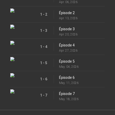
Apr. 06, 2026
Épisode 2
1 - 2
Apr. 13, 2026
Épisode 3
1 - 3
Apr. 20, 2026
Épisode 4
1 - 4
Apr. 27, 2026
Épisode 5
1 - 5
May. 04, 2026
Épisode 6
1 - 6
May. 11, 2026
Épisode 7
1 - 7
May. 18, 2026