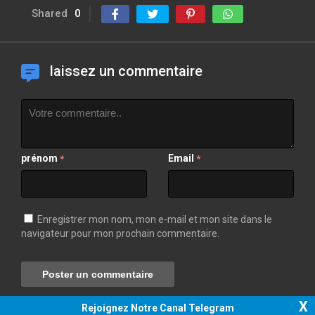
Shared
0
laissez un commentaire
prénom
Email
*
*
Enregistrer mon nom, mon e-mail et mon site dans le
navigateur pour mon prochain commentaire.
X
Rejoignez Notre Canal Telegram