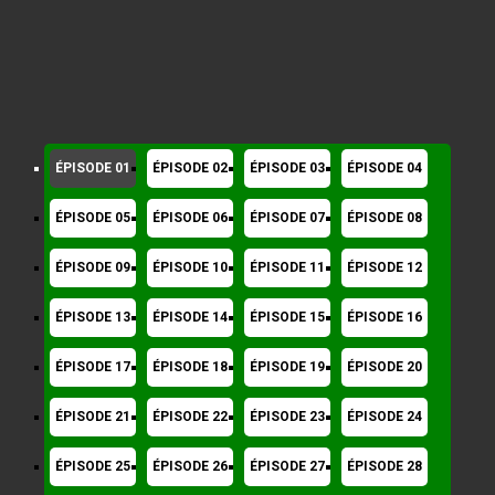
ÉPISODE 01
ÉPISODE 02
ÉPISODE 03
ÉPISODE 04
ÉPISODE 05
ÉPISODE 06
ÉPISODE 07
ÉPISODE 08
ÉPISODE 09
ÉPISODE 10
ÉPISODE 11
ÉPISODE 12
ÉPISODE 13
ÉPISODE 14
ÉPISODE 15
ÉPISODE 16
ÉPISODE 17
ÉPISODE 18
ÉPISODE 19
ÉPISODE 20
ÉPISODE 21
ÉPISODE 22
ÉPISODE 23
ÉPISODE 24
ÉPISODE 25
ÉPISODE 26
ÉPISODE 27
ÉPISODE 28