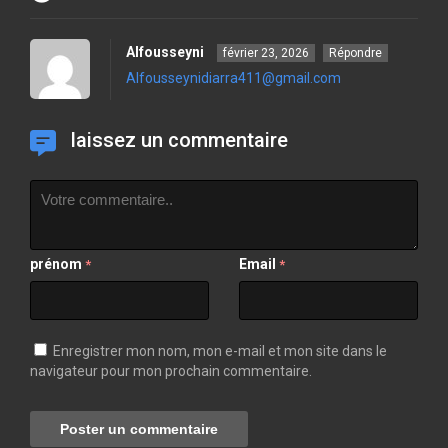
Alfousseyni
février 23, 2026
Répondre
Alfousseynidiarra411@gmail.com
laissez un commentaire
prénom
Email
*
*
Enregistrer mon nom, mon e-mail et mon site dans le
navigateur pour mon prochain commentaire.