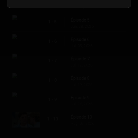
Épisode 4
1 - 4
Jun. 21, 2026
Épisode 5
1 - 5
Jun. 28, 2026
Épisode 6
1 - 6
Jul. 05, 2026
Épisode 7
1 - 7
Jul. 12, 2026
Épisode 8
1 - 8
Jul. 19, 2026
Épisode 9
1 - 9
Jul. 26, 2026
Épisode 10
1 - 10
Aug. 02, 2026