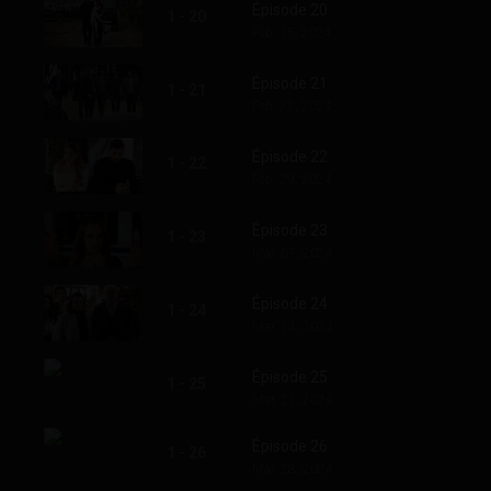
Épisode 20
1 - 20
Feb. 15, 2024
Épisode 21
1 - 21
Feb. 22, 2024
Épisode 22
1 - 22
Feb. 29, 2024
Épisode 23
1 - 23
Mar. 07, 2024
Épisode 24
1 - 24
Mar. 14, 2024
Épisode 25
1 - 25
Mar. 21, 2024
Épisode 26
1 - 26
Mar. 28, 2024