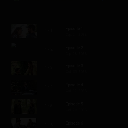
Épisode 1
1 - 1
Sep. 21, 2023
Épisode 2
1 - 2
Sep. 28, 2023
Épisode 3
1 - 3
Oct. 05, 2023
Épisode 4
1 - 4
Oct. 12, 2023
Épisode 5
1 - 5
Oct. 26, 2023
Épisode 6
1 - 6
Nov. 02, 2023