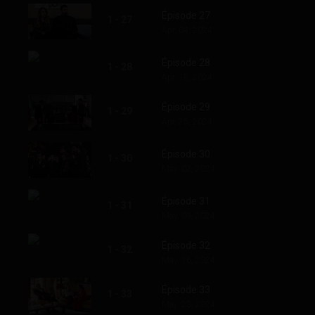
Épisode 27
1 - 27
Apr. 04, 2024
Épisode 28
1 - 28
Apr. 18, 2024
Épisode 29
1 - 29
Apr. 25, 2024
Épisode 30
1 - 30
May. 02, 2024
Épisode 31
1 - 31
May. 09, 2024
Épisode 32
1 - 32
May. 16, 2024
Épisode 33
1 - 33
May. 23, 2024