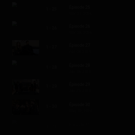
Épisode 25
1 - 25
Mar. 21, 2024
Épisode 26
1 - 26
Mar. 28, 2024
Épisode 27
1 - 27
Apr. 04, 2024
Épisode 28
1 - 28
Apr. 18, 2024
Épisode 29
1 - 29
Apr. 25, 2024
Épisode 30
1 - 30
May. 02, 2024
Épisode 31
1 - 31
May. 09, 2024