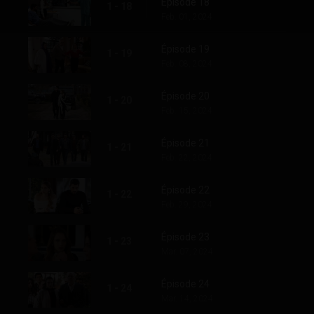
Épisode 18
1 - 18
Feb. 01, 2024
Épisode 19
1 - 19
Feb. 08, 2024
Épisode 20
1 - 20
Feb. 15, 2024
Épisode 21
1 - 21
Feb. 22, 2024
Épisode 22
1 - 22
Feb. 29, 2024
Épisode 23
1 - 23
Mar. 07, 2024
Épisode 24
1 - 24
Mar. 14, 2024