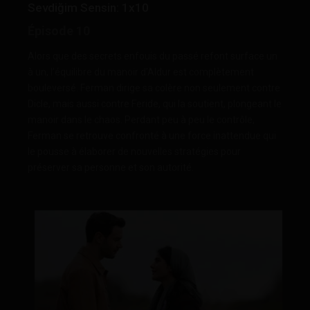
Sevdiğim Sensin: 1x10
Épisode 10
Alors que des secrets enfouis du passé refont surface un
à un, l’équilibre du manoir d’Aldur est complètement
bouleversé. Ferman dirige sa colère non seulement contre
Dicle, mais aussi contre Feride, qui la soutient, plongeant le
manoir dans le chaos. Perdant peu à peu le contrôle,
Ferman se retrouve confronté à une force inattendue qui
le pousse à élaborer de nouvelles stratégies pour
préserver sa personne et son autorité.