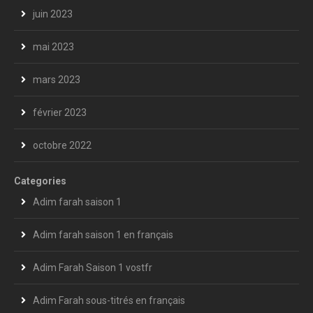
juin 2023
mai 2023
mars 2023
février 2023
octobre 2022
Categories
Adim farah saison 1
Adim farah saison 1 en français
Adim Farah Saison 1 vostfr
Adim Farah sous-titrés en français