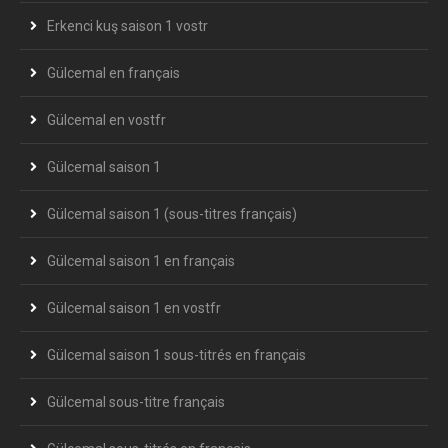
Erkenci kuş saison 1 vostr
Gülcemal en français
Gülcemal en vostfr
Gülcemal saison 1
Gülcemal saison 1 (sous-titres français)
Gülcemal saison 1 en français
Gülcemal saison 1 en vostfr
Gülcemal saison 1 sous-titrés en français
Gülcemal sous-titre français