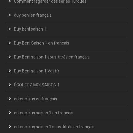
Comment regarder des séries Turques
duy beni en français
Duy beni saison 1
Duy Beni Saison 1 en français
Duy Beni saison 1 sous-titrés en français
Duy Beni saison 1 Vostfr
ÉCOUTEZ MOI SAISON 1
erkenci kuş en français
erkenci kuş saison 1 en français
erkenci kuş saison 1 sous-titrés en français