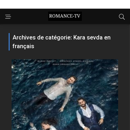
Archives de catégorie: Kara sevda en
français