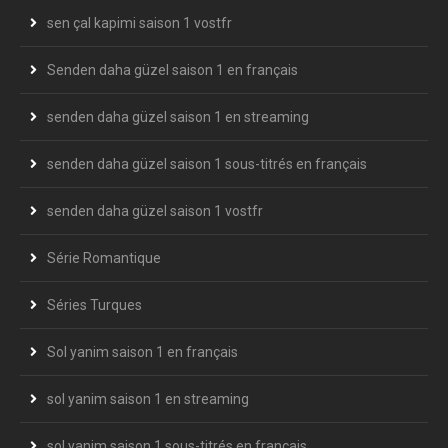
sen çal kapimi saison 1 vostfr
Senden daha güzel saison 1 en français
senden daha güzel saison 1 en streaming
senden daha güzel saison 1 sous-titrés en français
senden daha güzel saison 1 vostfr
Série Romantique
Séries Turques
Sol yanim saison 1 en français
sol yanim saison 1 en streaming
sol yanim saison 1 sous-titrés en français