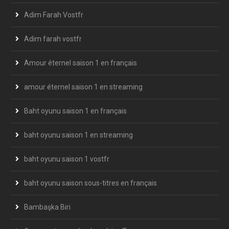
Adim Farah Vostfr
Adim farah vostfr
Amour éternel saison 1 en français
amour éternel saison 1 en streaming
Baht oyunu saison 1 en français
baht oyunu saison 1 en streaming
baht oyunu saison 1 vostfr
baht oyunu saison sous-titres en français
Bambaşka Biri