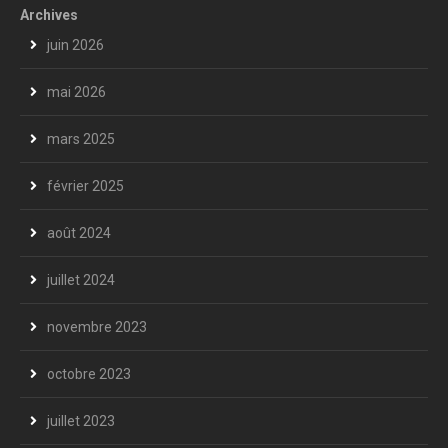
Archives
juin 2026
mai 2026
mars 2025
février 2025
août 2024
juillet 2024
novembre 2023
octobre 2023
juillet 2023