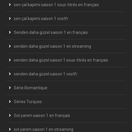
sen çal kapimi saison 1 sous-titrés en français
sen çal kapimi saison 1 vostfr
Senden daha güzel saison 1 en français
senden daha güzel saison 1 en streaming
senden daha güzel saison 1 sous-titrés en français
senden daha güzel saison 1 vostfr
Série Romantique
Séries Turques
Sol yanim saison 1 en français
sol yanim saison 1 en streaming