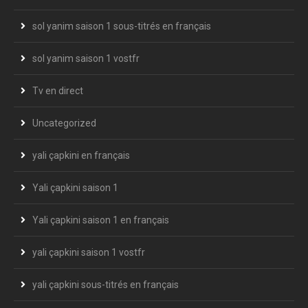
sol yanim saison 1 sous-titrés en français
sol yanim saison 1 vostfr
Tv en direct
Uncategorized
yali çapkini en français
Yali çapkini saison 1
Yali çapkini saison 1 en français
yali çapkini saison 1 vostfr
yali çapkini sous-titrés en français