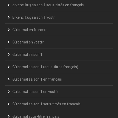
erkenci kuş saison 1 sous-titrés en français
Erkenci kuş saison 1 vostr
Gülcemal en français
Gülcemal en vostfr
Gülcemal saison 1
Gülcemal saison 1 (sous-titres français)
Gülcemal saison 1 en français
Gülcemal saison 1 en vostfr
Gülcemal saison 1 sous-titrés en français
Gülcemal sous-titre français