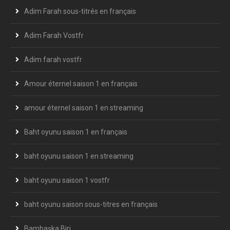
Adim Farah sous-titrés en français
Adim Farah Vostfr
Adim farah vostfr
Amour éternel saison 1 en français
amour éternel saison 1 en streaming
Baht oyunu saison 1 en français
baht oyunu saison 1 en streaming
baht oyunu saison 1 vostfr
baht oyunu saison sous-titres en français
Bambaşka Biri