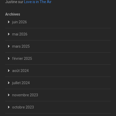
Justine
sur
Love is in The Air
Archives
juin 2026
mai 2026
mars 2025
février 2025
août 2024
juillet 2024
novembre 2023
octobre 2023