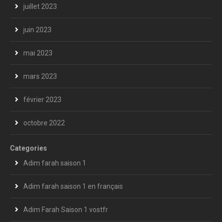
juillet 2023
juin 2023
mai 2023
mars 2023
février 2023
octobre 2022
Categories
Adim farah saison 1
Adim farah saison 1 en français
Adim Farah Saison 1 vostfr