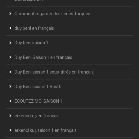
Comment regarder des séries Turques
duy beni en français
Duy beni saison 1
Duy Beni Saison 1 en français
Duy Beni saison 1 sous-titrés en français
Duy Beni saison 1 Vostfr
ÉCOUTEZ MOI SAISON 1
erkenci kuş en français
erkenci kuş saison 1 en français