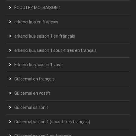
ÉCOUTEZ MOI SAISON 1
erkenci kuş en français
erkenci kuş saison 1 en français
erkenci kuş saison 1 sous-titrés en français
Erkenci kuş saison 1 vostr
Gülcemal en français
Gülcemal en vostfr
Gülcemal saison 1
Gülcemal saison 1 (sous-titres français)