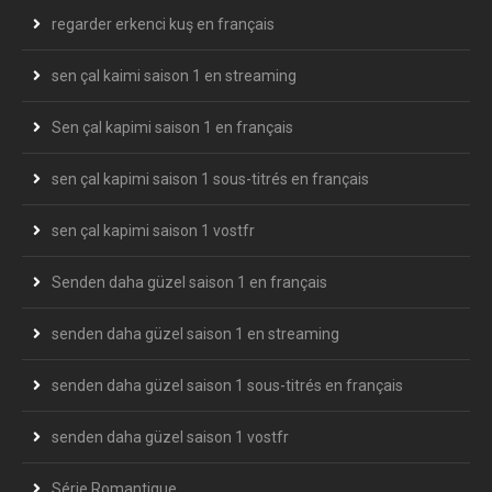
regarder erkenci kuş en français
sen çal kaimi saison 1 en streaming
Sen çal kapimi saison 1 en français
sen çal kapimi saison 1 sous-titrés en français
sen çal kapimi saison 1 vostfr
Senden daha güzel saison 1 en français
senden daha güzel saison 1 en streaming
senden daha güzel saison 1 sous-titrés en français
senden daha güzel saison 1 vostfr
Série Romantique