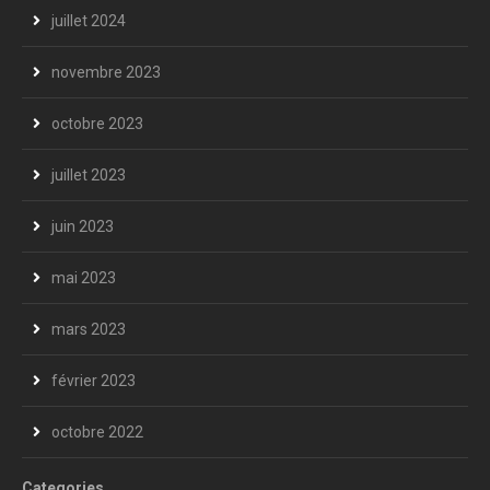
juillet 2024
novembre 2023
octobre 2023
juillet 2023
juin 2023
mai 2023
mars 2023
février 2023
octobre 2022
Categories