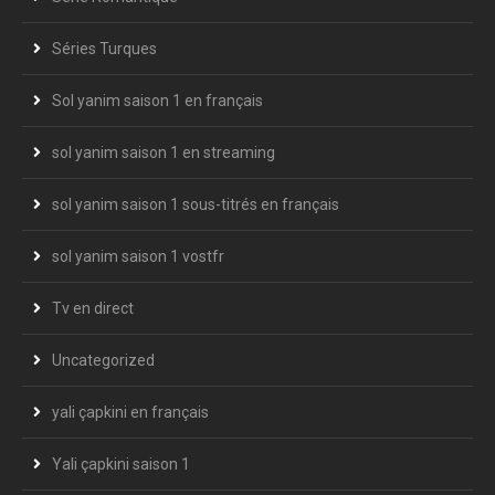
Séries Turques
Sol yanim saison 1 en français
sol yanim saison 1 en streaming
sol yanim saison 1 sous-titrés en français
sol yanim saison 1 vostfr
Tv en direct
Uncategorized
yali çapkini en français
Yali çapkini saison 1