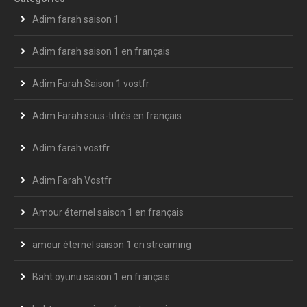
Adim farah saison 1
Adim farah saison 1 en français
Adim Farah Saison 1 vostfr
Adim Farah sous-titrés en français
Adim farah vostfr
Adim Farah Vostfr
Amour éternel saison 1 en français
amour éternel saison 1 en streaming
Baht oyunu saison 1 en français