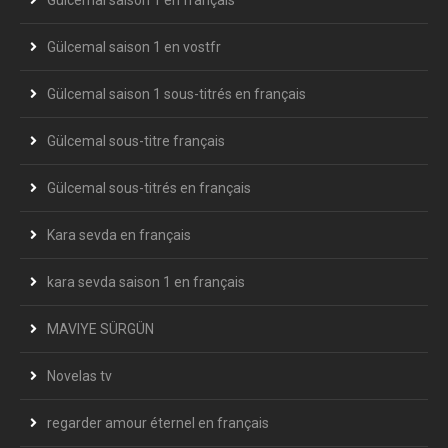
Gülcemal saison 1 en français
Gülcemal saison 1 en vostfr
Gülcemal saison 1 sous-titrés en français
Gülcemal sous-titre français
Gülcemal sous-titrés en français
Kara sevda en français
kara sevda saison 1 en français
MAVIYE SÜRGÜN
Novelas tv
regarder amour éternel en français