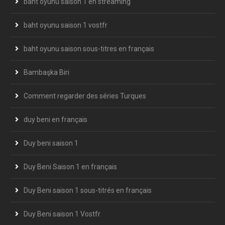
baht oyunu saison 1 en streaming
baht oyunu saison 1 vostfr
baht oyunu saison sous-titres en français
Bambaşka Biri
Comment regarder des séries Turques
duy beni en français
Duy beni saison 1
Duy Beni Saison 1 en français
Duy Beni saison 1 sous-titrés en français
Duy Beni saison 1 Vostfr