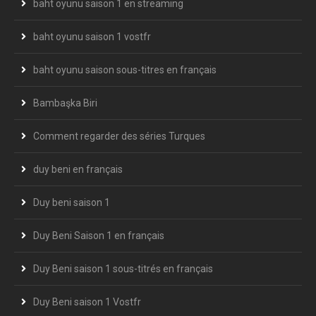
baht oyunu saison 1 en streaming
baht oyunu saison 1 vostfr
baht oyunu saison sous-titres en français
Bambaşka Biri
Comment regarder des séries Turques
duy beni en français
Duy beni saison 1
Duy Beni Saison 1 en français
Duy Beni saison 1 sous-titrés en français
Duy Beni saison 1 Vostfr