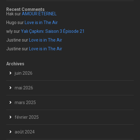
Recent Comments
Hak
sur
AMOUR ÉTERNEL
Hugo
sur
Love is in The Air
wly
sur
Yalı Çapkını: Saison 3 Épisode 21
Justine
sur
Love is in The Air
Justine
sur
Love is in The Air
Archives
juin 2026
mai 2026
mars 2025
février 2025
août 2024