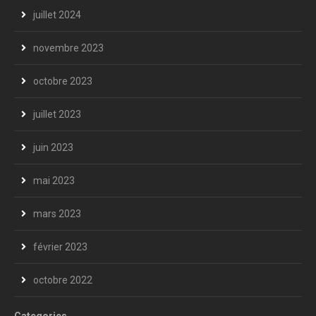
juillet 2024
novembre 2023
octobre 2023
juillet 2023
juin 2023
mai 2023
mars 2023
février 2023
octobre 2022
Categories