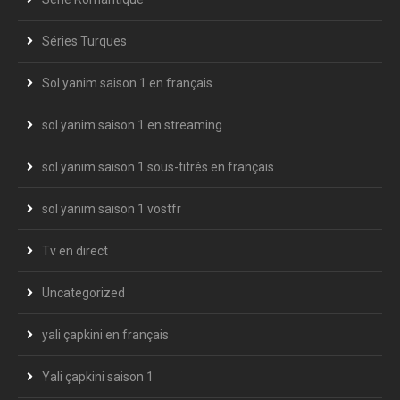
Séries Turques
Sol yanim saison 1 en français
sol yanim saison 1 en streaming
sol yanim saison 1 sous-titrés en français
sol yanim saison 1 vostfr
Tv en direct
Uncategorized
yali çapkini en français
Yali çapkini saison 1