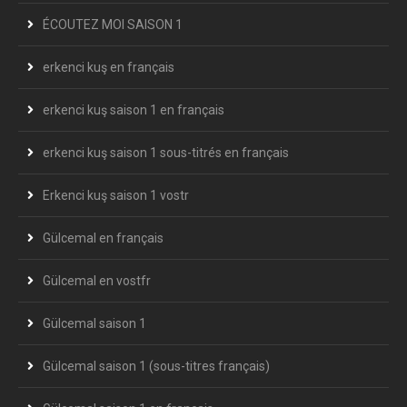
ÉCOUTEZ MOI SAISON 1
erkenci kuş en français
erkenci kuş saison 1 en français
erkenci kuş saison 1 sous-titrés en français
Erkenci kuş saison 1 vostr
Gülcemal en français
Gülcemal en vostfr
Gülcemal saison 1
Gülcemal saison 1 (sous-titres français)