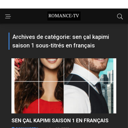
Archives de catégorie: sen çal kapimi
saison 1 sous-titrés en français
SEN ÇAL KAPIMI SAISON 1 EN FRANÇAIS