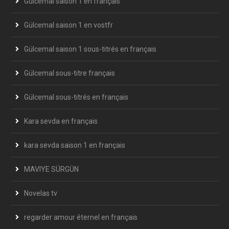
Gülcemal saison 1 en français
Gülcemal saison 1 en vostfr
Gülcemal saison 1 sous-titrés en français
Gülcemal sous-titre français
Gülcemal sous-titrés en français
Kara sevda en français
kara sevda saison 1 en français
MAVIYE SÜRGÜN
Novelas tv
regarder amour éternel en français