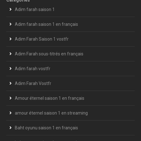
Adim farah saison 1
Adim farah saison 1 en français
Adim Farah Saison 1 vostfr
Adim Farah sous-titrés en français
Adim farah vostfr
Adim Farah Vostfr
Amour éternel saison 1 en français
amour éternel saison 1 en streaming
Baht oyunu saison 1 en français