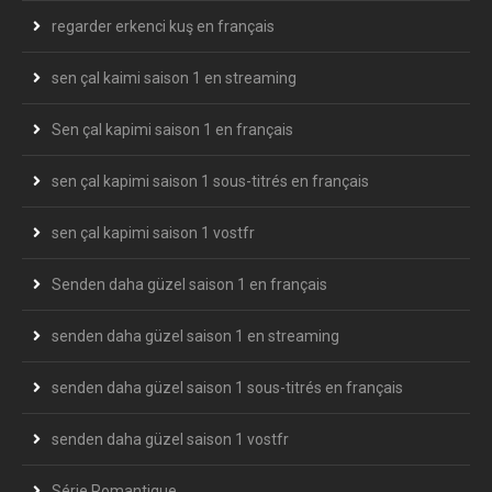
regarder erkenci kuş en français
sen çal kaimi saison 1 en streaming
Sen çal kapimi saison 1 en français
sen çal kapimi saison 1 sous-titrés en français
sen çal kapimi saison 1 vostfr
Senden daha güzel saison 1 en français
senden daha güzel saison 1 en streaming
senden daha güzel saison 1 sous-titrés en français
senden daha güzel saison 1 vostfr
Série Romantique